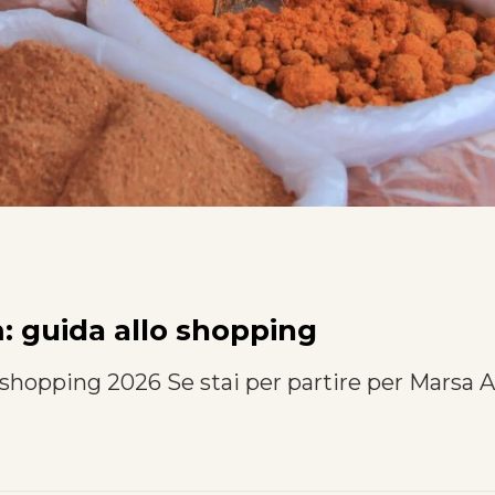
 guida allo shopping
hopping 2026 Se stai per partire per Marsa Ala