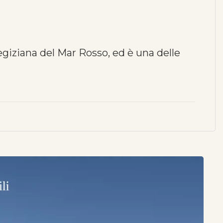
egiziana del Mar Rosso, ed è una delle