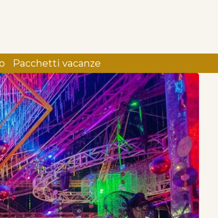
lo
Pacchetti vacanze