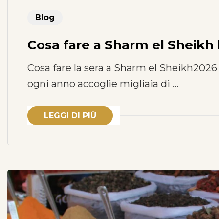
Blog
Cosa fare a Sharm el Sheikh 
Cosa fare la sera a Sharm el Sheikh2026
ogni anno accoglie migliaia di …
LEGGI DI PIÙ