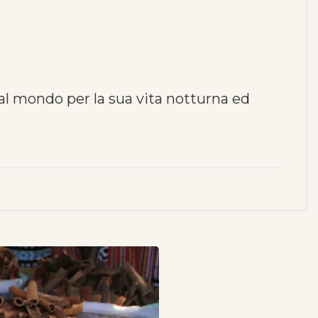
al mondo per la sua vita notturna ed