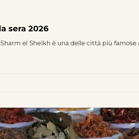
la sera 2026
 Sharm el Sheikh è una delle città più famose 