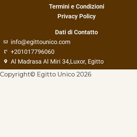
Termini e Condizioni
Privacy Policy
Dati di Contatto
info@egittounico.com
+201017796060
Al Madrasa Al Miri 34,Luxor, Egitto
Copyright© Egitto Unico 2026