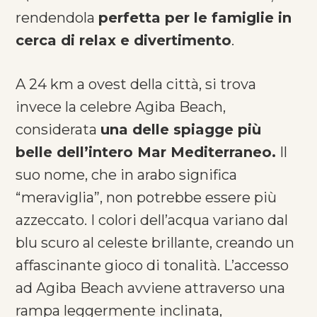
rendendola
perfetta per le famiglie in
cerca di relax e divertimento
.
A 24 km a ovest della città, si trova
invece la celebre Agiba Beach,
considerata
una delle spiagge più
belle dell’intero Mar Mediterraneo.
Il
suo nome, che in arabo significa
“meraviglia”, non potrebbe essere più
azzeccato. I colori dell’acqua variano dal
blu scuro al celeste brillante, creando un
affascinante gioco di tonalità. L’accesso
ad Agiba Beach avviene attraverso una
rampa leggermente inclinata,