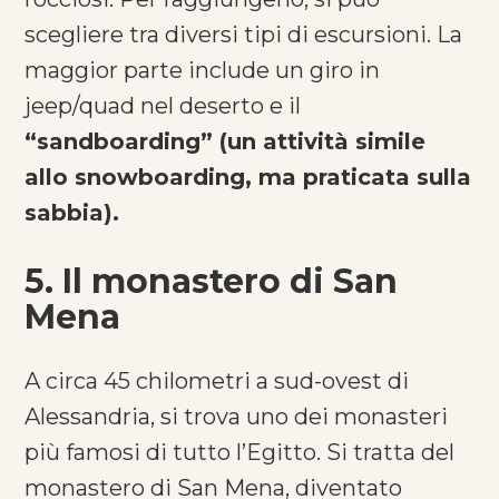
scegliere tra diversi tipi di escursioni. La
maggior parte include un giro in
jeep/quad nel deserto e il
“sandboarding” (un attività simile
allo snowboarding, ma praticata sulla
sabbia).
5. Il monastero di San
Mena
A circa 45 chilometri a sud-ovest di
Alessandria, si trova uno dei monasteri
più famosi di tutto l’Egitto. Si tratta del
monastero di San Mena, diventato