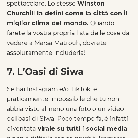
spettacolare. Lo stesso
Winston
Churchill la definì come la città con il
miglior clima del mondo.
Quando
farete la vostra propria lista delle cose da
vedere a Marsa Matrouh, dovrete
assolutamente includerla!
7. L’Oasi di Siwa
Se hai Instagram e/o TikTok, è
praticamente impossibile che tu non
abbia visto almeno una foto o un video
dell’oasi di Siwa. Poco tempo fa, è infatti
diventata
virale su tutti i social media