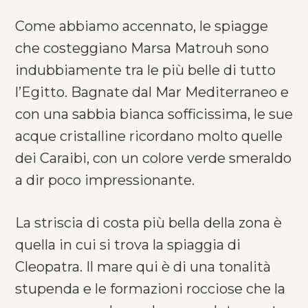
Come abbiamo accennato, le spiagge
che costeggiano Marsa Matrouh sono
indubbiamente tra le più belle di tutto
l’Egitto. Bagnate dal Mar Mediterraneo e
con una sabbia bianca sofficissima, le sue
acque cristalline ricordano molto quelle
dei Caraibi, con un colore verde smeraldo
a dir poco impressionante.
La striscia di costa più bella della zona è
quella in cui si trova la spiaggia di
Cleopatra. Il mare qui è di una tonalità
stupenda e le formazioni rocciose che la