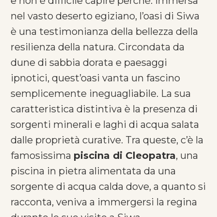
e non è difficile capire perché. Immersa
nel vasto deserto egiziano, l’oasi di Siwa
è una testimonianza della bellezza della
resilienza della natura. Circondata da
dune di sabbia dorata e paesaggi
ipnotici, quest’oasi vanta un fascino
semplicemente ineguagliabile. La sua
caratteristica distintiva è la presenza di
sorgenti minerali e laghi di acqua salata
dalle proprietà curative. Tra queste, c’è la
famosissima
piscina di Cleopatra
, una
piscina in pietra alimentata da una
sorgente di acqua calda dove, a quanto si
racconta, veniva a immergersi la regina