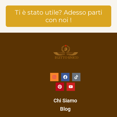
Ti è stato utile? Adesso parti
con noi !
Chi Siamo
Blog