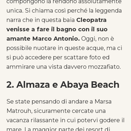
compongono la rendono assolutamente
unica. Si chiama così perché la leggenda
narra che in questa baia
Cleopatra
venisse a fare il bagno con il suo
amante Marco Antonio.
Oggi, non è
possibile nuotare in queste acque, ma ci
si può accedere per scattare foto ed
ammirare una vista davvero mozzafiato.
2. Almaza e Abaya Beach
Se state pensando di andare a Marsa
Matrouh, sicuramente cercate una
vacanza rilassante in cui potervi godere il
mare. La maggior parte dei resort di