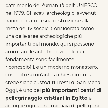
patrimonio dell\’umanità dell\’UNESCO
nel 1979. Gli scavi archeologici avvenuti
hanno datato la sua costruzione alla
metà del IV secolo. Considerata come
una delle aree archeologiche più
importanti del mondo, qui si possono
ammirare le antiche rovine, le cui
fondamenta sono facilmente
riconoscibili, e un moderno monastero,
costruito su un’antica chiesa in cui si
crede siano custoditi i resti di San Mena.
Oggi, è uno dei
più importanti centri di
pellegrinaggio cristiani in Egitto
e
accoglie ogni anno migliaia di pellegrini.