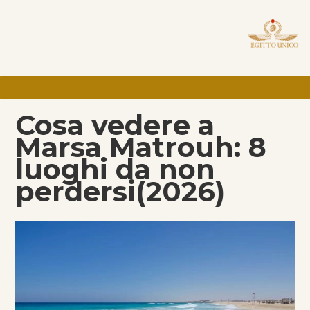
Cosa vedere a
Marsa Matrouh: 8
luoghi da non
perdersi(2026)