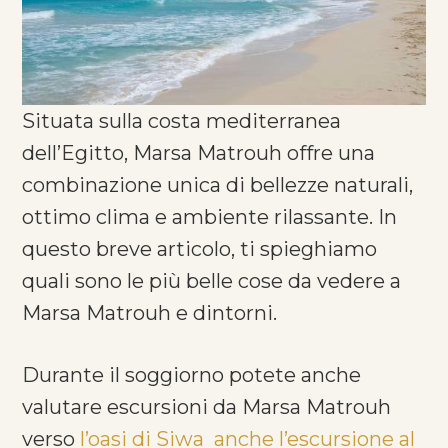
Situata sulla costa mediterranea
dell’Egitto, Marsa Matrouh offre una
combinazione unica di bellezze naturali,
ottimo clima e ambiente rilassante. In
questo breve articolo, ti spieghiamo
quali sono le più belle cose da vedere a
Marsa Matrouh e dintorni.
Durante il soggiorno potete anche
valutare escursioni da Marsa Matrouh
verso
l’oasi di Siwa
anche l’escursione al