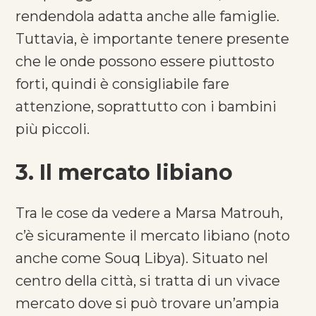
rendendola adatta anche alle famiglie.
Tuttavia, è importante tenere presente
che le onde possono essere piuttosto
forti, quindi è consigliabile fare
attenzione, soprattutto con i bambini
più piccoli.
3. Il mercato libiano
Tra le cose da vedere a Marsa Matrouh,
c’è sicuramente il mercato libiano (noto
anche come Souq Libya). Situato nel
centro della città, si tratta di un vivace
mercato dove si può trovare un’ampia