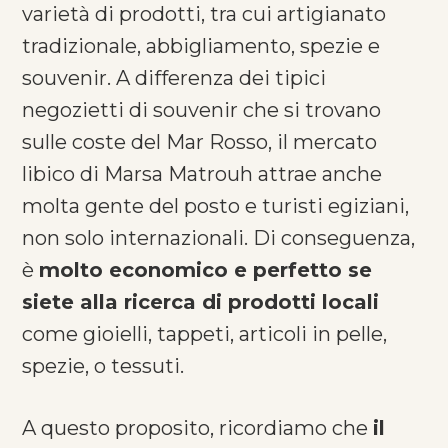
varietà di prodotti, tra cui artigianato
tradizionale, abbigliamento, spezie e
souvenir. A differenza dei tipici
negozietti di souvenir che si trovano
sulle coste del Mar Rosso, il mercato
libico di Marsa Matrouh attrae anche
molta gente del posto e turisti egiziani,
non solo internazionali. Di conseguenza,
è
molto economico e perfetto se
siete alla ricerca di prodotti locali
come gioielli, tappeti, articoli in pelle,
spezie, o tessuti.
A questo proposito, ricordiamo che
il