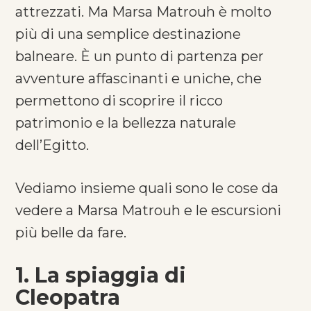
attrezzati. Ma Marsa Matrouh è molto
più di una semplice destinazione
balneare. È un punto di partenza per
avventure affascinanti e uniche, che
permettono di scoprire il ricco
patrimonio e la bellezza naturale
dell’Egitto.
Vediamo insieme quali sono le cose da
vedere a Marsa Matrouh e le escursioni
più belle da fare.
1. La spiaggia di
Cleopatra