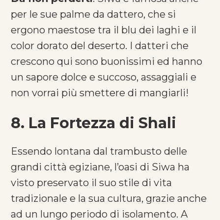
per le sue palme da dattero, che si
ergono maestose tra il blu dei laghi e il
color dorato del deserto. I datteri che
crescono qui sono buonissimi ed hanno
un sapore dolce e succoso, assaggiali e
non vorrai più smettere di mangiarli!
8. La Fortezza di Shali
Essendo lontana dal trambusto delle
grandi città egiziane, l’oasi di Siwa ha
visto preservato il suo stile di vita
tradizionale e la sua cultura, grazie anche
ad un lungo periodo di isolamento. A