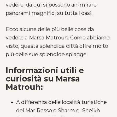
vedere, da qui si possono ammirare
panorami magnifici su tutta l’oasi.
Ecco alcune delle più belle cose da
vedere a Marsa Matrouh. Come abbiamo
visto, questa splendida città offre molto
più delle sue splendide spiagge.
Informazioni utili e
curiosità su Marsa
Matrouh:
A differenza delle località turistiche
del Mar Rosso o Sharm el Sheikh