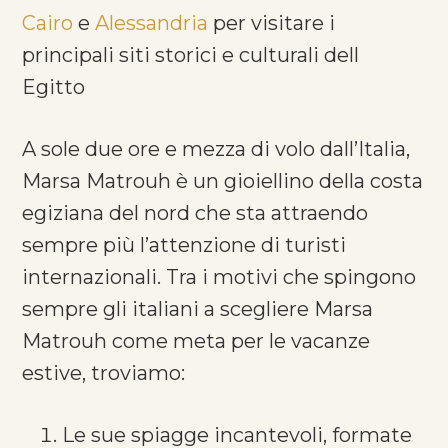
Cairo
e
Alessandria
per visitare i
principali siti storici e culturali dell
Egitto
A sole due ore e mezza di volo dall’Italia,
Marsa Matrouh è un gioiellino della costa
egiziana del nord che sta attraendo
sempre più l’attenzione di turisti
internazionali. Tra i motivi che spingono
sempre gli italiani a scegliere Marsa
Matrouh come meta per le vacanze
estive, troviamo:
Le sue spiagge incantevoli, formate