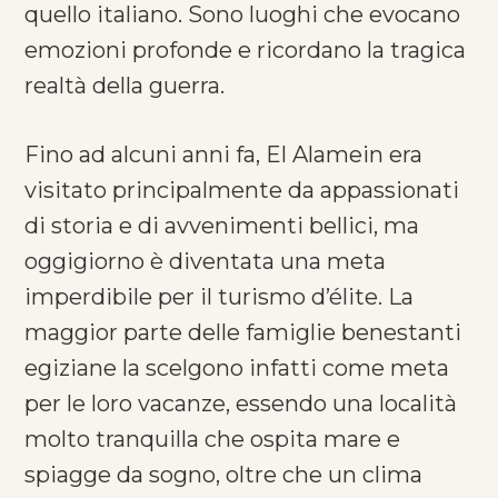
quello italiano. Sono luoghi che evocano
emozioni profonde e ricordano la tragica
realtà della guerra.
Fino ad alcuni anni fa, El Alamein era
visitato principalmente da appassionati
di storia e di avvenimenti bellici, ma
oggigiorno è diventata una meta
imperdibile per il turismo d’élite. La
maggior parte delle famiglie benestanti
egiziane la scelgono infatti come meta
per le loro vacanze, essendo una località
molto tranquilla che ospita mare e
spiagge da sogno, oltre che un clima