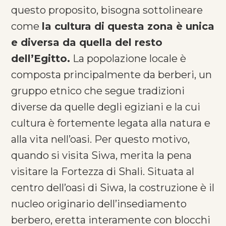
questo proposito, bisogna sottolineare
come
la cultura di questa zona è unica
e diversa da quella del resto
dell’Egitto.
La popolazione locale è
composta principalmente da berberi, un
gruppo etnico che segue tradizioni
diverse da quelle degli egiziani e la cui
cultura è fortemente legata alla natura e
alla vita nell’oasi. Per questo motivo,
quando si visita Siwa, merita la pena
visitare la Fortezza di Shali. Situata al
centro dell’oasi di Siwa, la costruzione è il
nucleo originario dell’insediamento
berbero, eretta interamente con blocchi