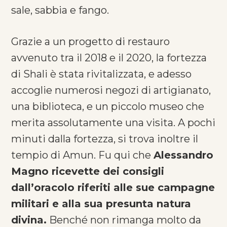
sale, sabbia e fango.
Grazie a un progetto di restauro
avvenuto tra il 2018 e il 2020, la fortezza
di Shali è stata rivitalizzata, e adesso
accoglie numerosi negozi di artigianato,
una biblioteca, e un piccolo museo che
merita assolutamente una visita. A pochi
minuti dalla fortezza, si trova inoltre il
tempio di Amun. Fu qui che
Alessandro
Magno ricevette dei consigli
dall’oracolo riferiti alle sue campagne
militari e alla sua presunta natura
divina.
Benché non rimanga molto da