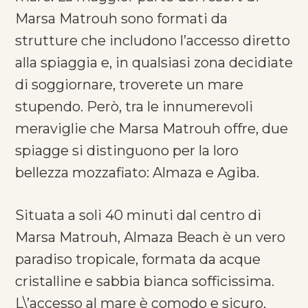
Marsa Matrouh sono formati da
strutture che includono l’accesso diretto
alla spiaggia e, in qualsiasi zona decidiate
di soggiornare, troverete un mare
stupendo. Però, tra le innumerevoli
meraviglie che Marsa Matrouh offre, due
spiagge si distinguono per la loro
bellezza mozzafiato: Almaza e Agiba.
Situata a soli 40 minuti dal centro di
Marsa Matrouh, Almaza Beach è un vero
paradiso tropicale, formata da acque
cristalline e sabbia bianca sofficissima.
L\’accesso al mare è comodo e sicuro,