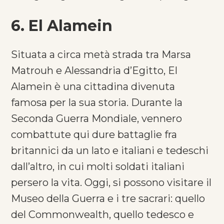
6. El Alamein
Situata a circa metà strada tra Marsa
Matrouh e Alessandria d’Egitto, El
Alamein è una cittadina divenuta
famosa per la sua storia. Durante la
Seconda Guerra Mondiale, vennero
combattute qui dure battaglie fra
britannici da un lato e italiani e tedeschi
dall’altro, in cui molti soldati italiani
persero la vita. Oggi, si possono visitare il
Museo della Guerra e i tre sacrari: quello
del Commonwealth, quello tedesco e