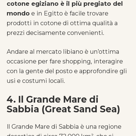
cotone egiziano è il più pregiato del
mondo
e in Egitto è facile trovare
prodotti in cotone di ottima qualità a
prezzi decisamente convenienti.
Andare al mercato libiano è un’ottima
occasione per fare shopping, interagire
con la gente del posto e approfondire gli
usi e costumi locali.
4. Il Grande Mare di
Sabbia (Great Sand Sea)
Il Grande Mare di Sabbia è una regione