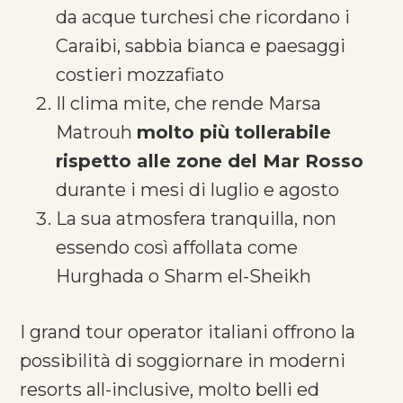
da acque turchesi che ricordano i
Caraibi, sabbia bianca e paesaggi
costieri mozzafiato
Il clima mite, che rende Marsa
Matrouh
molto più tollerabile
rispetto alle zone del Mar Rosso
durante i mesi di luglio e agosto
La sua atmosfera tranquilla, non
essendo così affollata come
Hurghada o Sharm el-Sheikh
I grand tour operator italiani offrono la
possibilità di soggiornare in moderni
resorts all-inclusive, molto belli ed