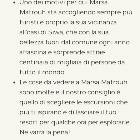
Uno dei motivi per cui Marsa
Matrouh sta accogliendo sempre più
turisti è proprio la sua vicinanza
all’oasi di Siwa, che con la sua
bellezza fuori dal comune ogni anno
affascina e sorprende attrae
centinaia di migliaia di persone da
tutto il mondo.
Le cose da vedere a Marsa Matrouh
sono molte e il nostro consiglio è
quello di scegliere le escursioni che
più ti ispirano e di lasciare il tuo
resort per qualche ora per esplorarle.
Ne varrà la pena!