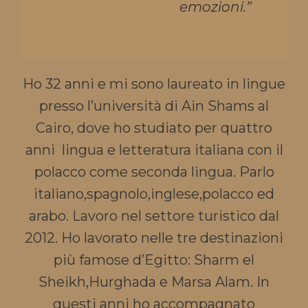
emozioni.”
Ho 32 anni e mi sono laureato in lingue
presso l’università di Ain Shams al
Cairo, dove ho studiato per quattro
anni lingua e letteratura italiana con il
polacco come seconda lingua. Parlo
italiano,spagnolo,inglese,polacco ed
arabo. Lavoro nel settore turistico dal
2012. Ho lavorato nelle tre destinazioni
più famose d’Egitto: Sharm el
Sheikh,Hurghada e Marsa Alam. In
questi anni ho accompagnato