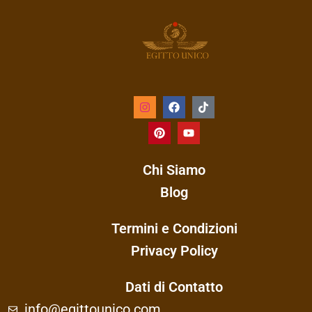
Chi Siamo
Blog
Termini e Condizioni
Privacy Policy
Dati di Contatto
info@egittounico.com