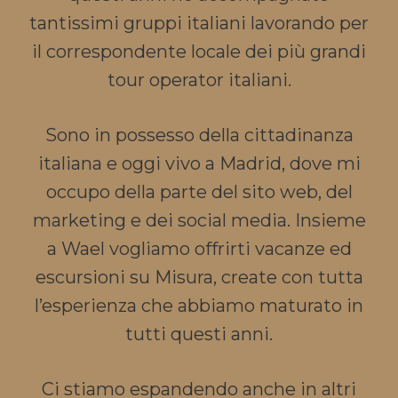
tantissimi gruppi italiani lavorando per
il correspondente locale dei più grandi
tour operator italiani.
Sono in possesso della cittadinanza
italiana e oggi vivo a Madrid, dove mi
occupo della parte del sito web, del
marketing e dei social media. Insieme
a Wael vogliamo offrirti vacanze ed
escursioni su Misura, create con tutta
l’esperienza che abbiamo maturato in
tutti questi anni.
Ci stiamo espandendo anche in altri