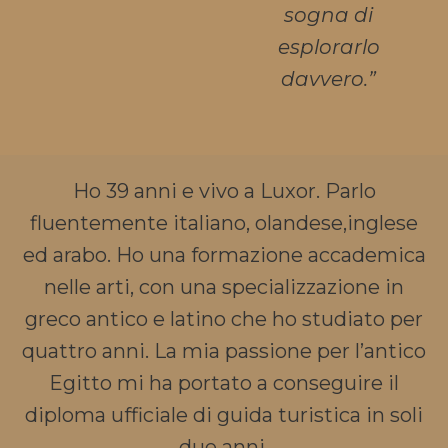
sogna di
esplorarlo
davvero.”
Ho 39 anni e vivo a Luxor. Parlo
fluentemente italiano, olandese,inglese
ed arabo. Ho una formazione accademica
nelle arti, con una specializzazione in
greco antico e latino che ho studiato per
quattro anni. La mia passione per l’antico
Egitto mi ha portato a conseguire il
diploma ufficiale di guida turistica in soli
due anni.