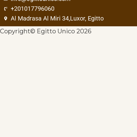
+201017796060
Al Madrasa Al Miri 34,Luxor, Egitto
Copyright© Egitto Unico 2026