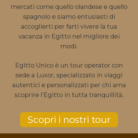
mercati come quello olandese e quello
spagnolo e siamo entusiasti di
accoglierti per farti vivere la tua
vacanza in Egitto nel migliore dei
modi.
Egitto Unico è un tour operator con
sede a Luxor, specializzato in viaggi
autentici e personalizzati per chi ama
scoprire l’Egitto in tutta tranquillità.
Scopri i nostri tour