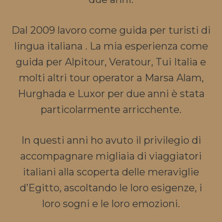
Dal 2009 lavoro come guida per turisti di
lingua italiana . La mia esperienza come
guida per Alpitour, Veratour, Tui Italia e
molti altri tour operator a Marsa Alam,
Hurghada e Luxor per due anni è stata
particolarmente arricchente.
In questi anni ho avuto il privilegio di
accompagnare migliaia di viaggiatori
italiani alla scoperta delle meraviglie
d’Egitto, ascoltando le loro esigenze, i
loro sogni e le loro emozioni.