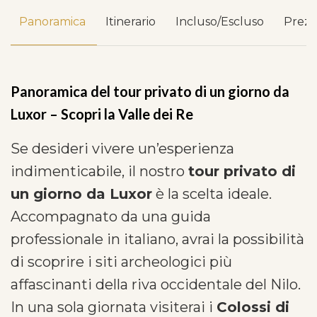
Panoramica
Itinerario
Incluso/Escluso
Prez
Panoramica del tour privato di un giorno da
Luxor – Scopri la Valle dei Re
Se desideri vivere un’esperienza
indimenticabile, il nostro
tour privato di
un giorno da Luxor
è la scelta ideale.
Accompagnato da una guida
professionale in italiano, avrai la possibilità
di scoprire i siti archeologici più
affascinanti della riva occidentale del Nilo.
In una sola giornata visiterai i
Colossi di