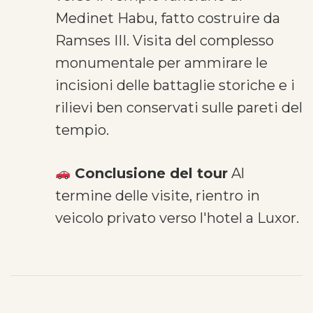
Medinet Habu, fatto costruire da
Ramses III. Visita del complesso
monumentale per ammirare le
incisioni delle battaglie storiche e i
rilievi ben conservati sulle pareti del
tempio.
Conclusione del tour
Al
termine delle visite, rientro in
veicolo privato verso l'hotel a Luxor.