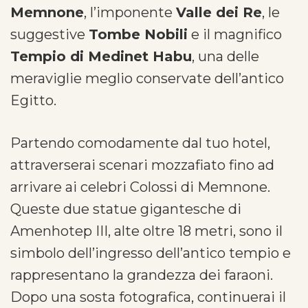
Memnone
, l’imponente
Valle dei Re
, le
suggestive
Tombe Nobili
e il magnifico
Tempio di Medinet Habu
, una delle
meraviglie meglio conservate dell’antico
Egitto.
Partendo comodamente dal tuo hotel,
attraverserai scenari mozzafiato fino ad
arrivare ai celebri Colossi di Memnone.
Queste due statue gigantesche di
Amenhotep III, alte oltre 18 metri, sono il
simbolo dell’ingresso dell’antico tempio e
rappresentano la grandezza dei faraoni.
Dopo una sosta fotografica, continuerai il