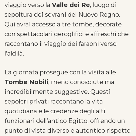
viaggio verso la
Valle dei Re
, luogo di
sepoltura dei sovrani del Nuovo Regno.
Qui avrai accesso a tre tombe, decorate
con spettacolari geroglifici e affreschi che
raccontano il viaggio dei faraoni verso
l’aldilà.
La giornata prosegue con la visita alle
Tombe Nobili
, meno conosciute ma
incredibilmente suggestive. Questi
sepolcri privati raccontano la vita
quotidiana e le credenze degli alti
funzionari dell’antico Egitto, offrendo un
punto di vista diverso e autentico rispetto