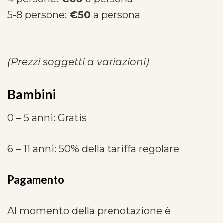
5-8 persone:
€50
a persona
(Prezzi soggetti a variazioni)
Bambin
i
0 – 5 anni: Gratis
6 – 11 anni: 50% della tariffa regolare
Pagamento
Al momento della prenotazione è