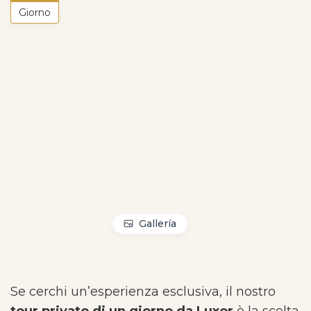
Giorno
Gallería
Se cerchi un’esperienza esclusiva, il nostro