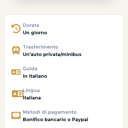
Durata
Un giorno
Trasferimento
Un'auto privata/minibus
Guida
In italiano
Lingua
Italiana
Metodi di pagamento
Bonifico bancario o Paypal