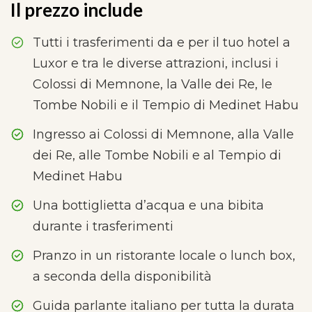
Il prezzo include
Tutti i trasferimenti da e per il tuo hotel a
Luxor e tra le diverse attrazioni, inclusi i
Colossi di Memnone, la Valle dei Re, le
Tombe Nobili e il Tempio di Medinet Habu
Ingresso ai Colossi di Memnone, alla Valle
dei Re, alle Tombe Nobili e al Tempio di
Medinet Habu
Una bottiglietta d’acqua e una bibita
durante i trasferimenti
Pranzo in un ristorante locale o lunch box,
a seconda della disponibilità
Guida parlante italiano per tutta la durata