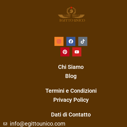
Chi Siamo
Blog
Termini e Condizioni
Privacy Policy
Dati di Contatto
info@egittounico.com