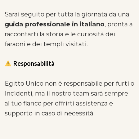
Sarai seguito per tutta la giornata da una
guida professionale in italiano
, pronta a
raccontarti la storia e le curiosità dei
faraoni e dei templi visitati.
Responsabilità
Egitto Unico non è responsabile per furti o
incidenti, ma il nostro team sarà sempre
al tuo fianco per offrirti assistenza e
supporto in caso di necessità.