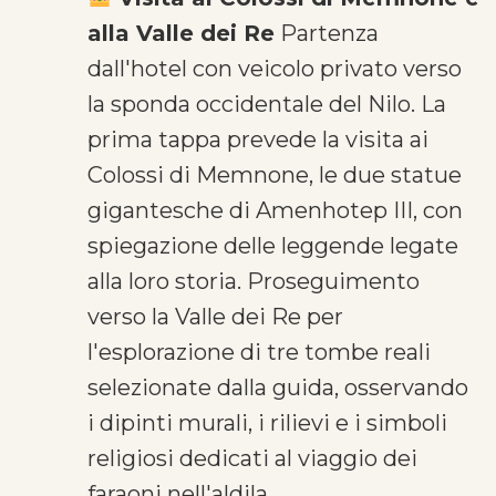
alla Valle dei Re
Partenza
dall'hotel con veicolo privato verso
la sponda occidentale del Nilo. La
prima tappa prevede la visita ai
Colossi di Memnone, le due statue
gigantesche di Amenhotep III, con
spiegazione delle leggende legate
alla loro storia. Proseguimento
verso la Valle dei Re per
l'esplorazione di tre tombe reali
selezionate dalla guida, osservando
i dipinti murali, i rilievi e i simboli
religiosi dedicati al viaggio dei
faraoni nell'aldila.