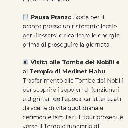
Pausa Pranzo
Sosta per il
pranzo presso un ristorante locale
per rilassarsi e ricaricare le energie
prima di proseguire la giornata.
Visita alle Tombe dei Nobili e
al Tempio di Medinet Habu
Trasferimento alle Tombe dei Nobili
per scoprire i sepolcri di funzionari
e dignitari dell'epoca, caratterizzati
da scene di vita quotidiana e
cerimonie familiari. Il tour prosegue
verso il Tempio funerario di