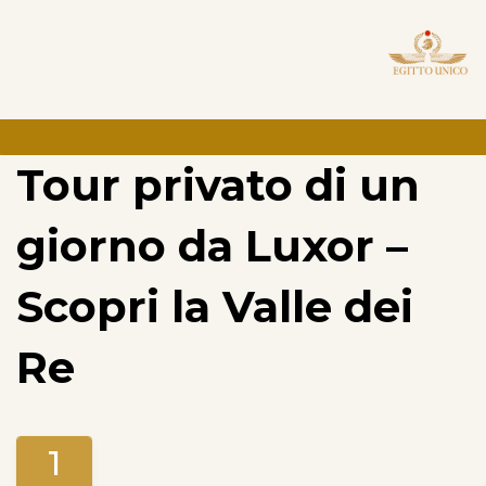
Tour privato di un
giorno da Luxor –
Scopri la Valle dei
Re
1