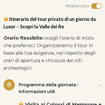
Mostra tutto
Itinerario del tour privato di un giorno da
Luxor – Scopri la Valle dei Re
Orario flessibile:
scegli l'orario di inizio
che preferisci. Organizzeremo il tour in
base alle tue esigenze, nel rispetto degli
orari di apertura e chiusura dei siti
archeologici.
Programma della giornata :
Informazioni utili
Visita ai Colossi di Memnone e