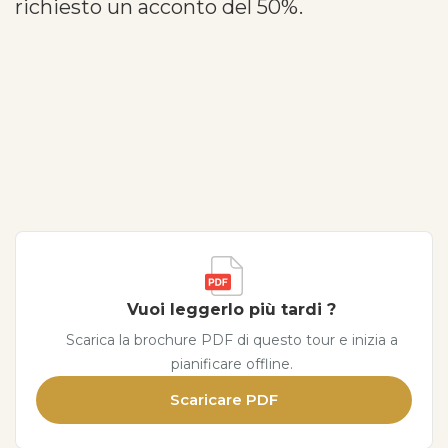
richiesto un acconto del 50%.
Vuoi leggerlo più tardi ?
Scarica la brochure PDF di questo tour e inizia a
pianificare offline.
Scaricare PDF