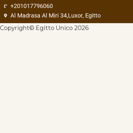
+201017796060
Al Madrasa Al Miri 34,Luxor, Egitto
Copyright© Egitto Unico 2026