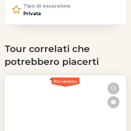
Tipo di escursione
Privata
Tour correlati che
potrebbero piacerti
Più venduto