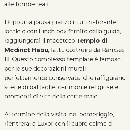
alle tombe reali.
Dopo una pausa pranzo in un ristorante
locale o con lunch box fornito dalla guida,
raggiungerai il maestoso
Tempio di
Medinet Habu
, fatto costruire da Ramses
III. Questo complesso templare è famoso
per le sue decorazioni murali
perfettamente conservate, che raffigurano
scene di battaglie, cerimonie religiose e
momenti di vita della corte reale.
Al termine della visita, nel pomeriggio,
rientrerai a Luxor con il cuore colmo di