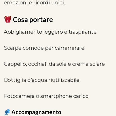
emozioni e ricordi unici.
Cosa portare
Abbigliamento leggero e traspirante
Scarpe comode per camminare
Cappello, occhiali da sole e crema solare
Bottiglia d’acqua riutilizzabile
Fotocamera o smartphone carico
Accompagnamento