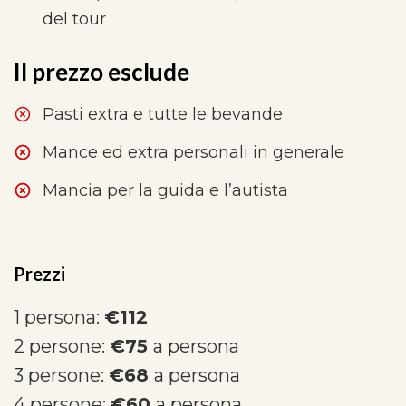
del tour
Il prezzo esclude
Pasti extra e tutte le bevande
Mance ed extra personali in generale
Mancia per la guida e l’autista
Prezzi
1 persona:
€112
2 persone:
€75
a persona
3 persone:
€68
a persona
4 persone:
€60
a persona