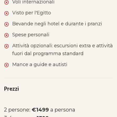
Voli internazionali
Visto per l'Egitto
Bevande negli hotel e durante i pranzi
Spese personali
Attività opzionali: escursioni extra e attività
fuori dal programma standard
Mance a guide e autisti
Prezzi
2 persone:
€1499
a persona