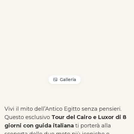
Gallería
Vivi il mito dell’Antico Egitto senza pensieri.
Questo esclusivo
Tour del Cairo e Luxor di 8
giorni con guida italiana
ti porterà alla