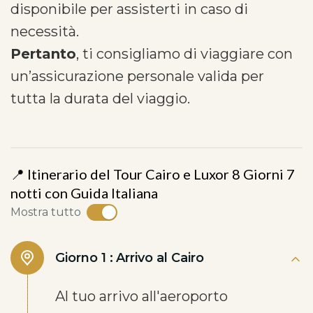
disponibile per assisterti in caso di
necessità.
Pertanto
, ti consigliamo di viaggiare con
un’assicurazione personale valida per
tutta la durata del viaggio.
📍 Itinerario del Tour Cairo e Luxor 8 Giorni 7
notti con Guida Italiana
Mostra tutto
Giorno 1 :
Arrivo al Cairo
Al tuo arrivo all'aeroporto