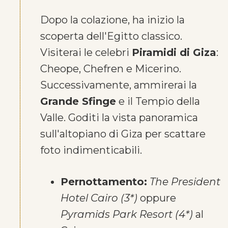
Dopo la colazione, ha inizio la
scoperta dell'Egitto classico.
Visiterai le celebri
Piramidi di Giza
:
Cheope, Chefren e Micerino.
Successivamente, ammirerai la
Grande Sfinge
e il Tempio della
Valle. Goditi la vista panoramica
sull'altopiano di Giza per scattare
foto indimenticabili.
Pernottamento:
The President
Hotel Cairo (3*)
oppure
Pyramids Park Resort (4*)
al