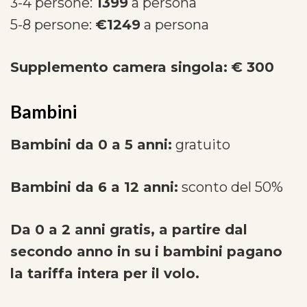
3-4 persone:
1399
a persona
5-8 persone:
€1249
a persona
Supplemento camera singola:
€ 300
Bambini
Bambini da 0 a 5 anni:
gratuito
Bambini da 6 a 12 anni:
sconto del 50%
Da 0 a 2 anni gratis, a partire dal
secondo anno in su i bambini pagano
la tariffa intera per il volo.