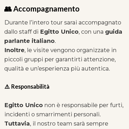
👥 Accompagnamento
Durante l’intero tour sarai accompagnato
dallo staff di
Egitto Unico
, con una
guida
parlante italiano
.
Inoltre
, le visite vengono organizzate in
piccoli gruppi per garantirti attenzione,
qualità e un’esperienza più autentica.
⚠️ Responsabilità
Egitto Unico
non è responsabile per furti,
incidenti o smarrimenti personali.
Tuttavia
, il nostro team sarà sempre