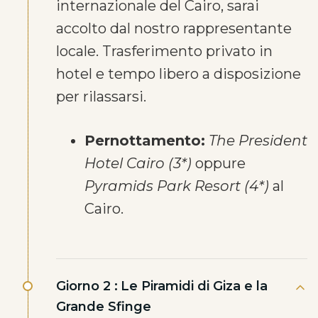
internazionale del Cairo, sarai
accolto dal nostro rappresentante
locale. Trasferimento privato in
hotel e tempo libero a disposizione
per rilassarsi.
Pernottamento:
The President
Hotel Cairo (3*)
oppure
Pyramids Park Resort (4*)
al
Cairo.
Giorno 2 :
Le Piramidi di Giza e la
Grande Sfinge