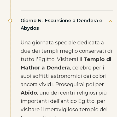
Giorno 6 :
Escursione a Dendera e
Abydos
Una giornata speciale dedicata a
due dei templi meglio conservati di
tutto l'Egitto. Visiterai il
Tempio di
Hathor a Dendera
, celebre per i
suoi soffitti astronomici dai colori
ancora vividi. Proseguirai poi per
Abido
, uno dei centri religiosi più
importanti dell'antico Egitto, per
visitare il meraviglioso tempio del