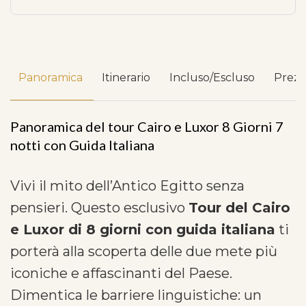
Panoramica
Itinerario
Incluso/Escluso
Prez
Panoramica del tour Cairo e Luxor 8 Giorni 7
notti con Guida Italiana
Vivi il mito dell’Antico Egitto senza
pensieri. Questo esclusivo
Tour del Cairo
e Luxor di 8 giorni con guida italiana
ti
porterà alla scoperta delle due mete più
iconiche e affascinanti del Paese.
Dimentica le barriere linguistiche: un