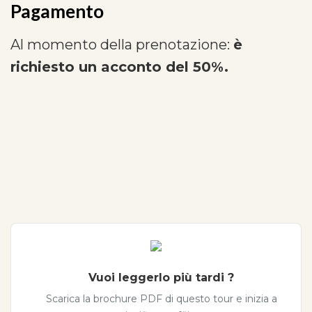
Pagamento
Al momento della prenotazione:
è
richiesto un acconto del 50%.
Vuoi leggerlo più tardi ?
Scarica la brochure PDF di questo tour e inizia a