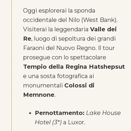
Oggi esplorerai la sponda
occidentale del Nilo (West Bank).
Visiterai la leggendaria
Valle dei
Re
, luogo di sepoltura dei grandi
Faraoni del Nuovo Regno. Il tour
prosegue con lo spettacolare
Tempio della Regina Hatshepsut
e una sosta fotografica ai
monumentali
Colossi di
Memnone
.
Pernottamento:
Lake House
Hotel (3*)
a Luxor.