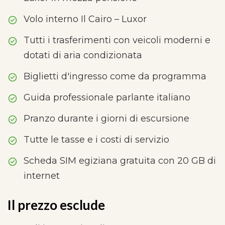
Volo interno Il Cairo – Luxor
Tutti i trasferimenti con veicoli moderni e
dotati di aria condizionata
Biglietti d'ingresso come da programma
Guida professionale parlante italiano
Pranzo durante i giorni di escursione
Tutte le tasse e i costi di servizio
Scheda SIM egiziana gratuita con 20 GB di
internet
Il prezzo esclude