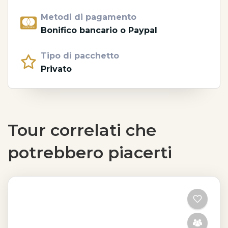
Metodi di pagamento
Bonifico bancario o Paypal
Tipo di pacchetto
Privato
Tour correlati che
potrebbero piacerti