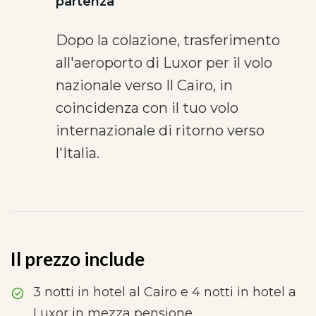
partenza
Dopo la colazione, trasferimento
all'aeroporto di Luxor per il volo
nazionale verso Il Cairo, in
coincidenza con il tuo volo
internazionale di ritorno verso
l'Italia.
Il prezzo include
3 notti in hotel al Cairo e 4 notti in hotel a
Luxor in mezza pensione