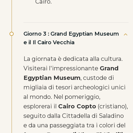
Cairo.
Giorno 3 :
Grand Egyptian Museum
e il Il Cairo Vecchia
La giornata è dedicata alla cultura.
Visiterai l'impressionante
Grand
Egyptian Museum
, custode di
migliaia di tesori archeologici unici
al mondo. Nel pomeriggio,
esplorerai il
Cairo Copto
(cristiano),
seguito dalla Cittadella di Saladino
e da una passeggiata tra i colori del