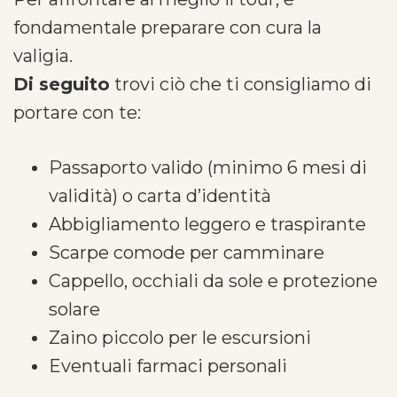
fondamentale preparare con cura la
valigia.
Di seguito
trovi ciò che ti consigliamo di
portare con te:
Passaporto valido (minimo 6 mesi di
validità) o carta d’identità
Abbigliamento leggero e traspirante
Scarpe comode per camminare
Cappello, occhiali da sole e protezione
solare
Zaino piccolo per le escursioni
Eventuali farmaci personali