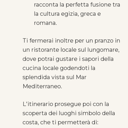
racconta la perfetta fusione tra
la cultura egizia, greca e
romana.
Ti fermerai inoltre per un pranzo in
un ristorante locale sul lungomare,
dove potrai gustare i sapori della
cucina locale godendoti la
splendida vista sul Mar
Mediterraneo.
L'itinerario prosegue poi con la
scoperta dei luoghi simbolo della
costa, che ti permetterà di: