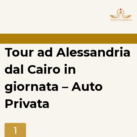
Tour ad Alessandria
dal Cairo in
giornata – Auto
Privata
1