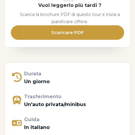
Vuoi leggerlo più tardi ?
Scarica la brochure PDF di questo tour e inizia a
pianificare offline.
Scaricare PDF
Durata
Un giorno
Trasferimento
Un'auto privata/minibus
Guida
In italiano