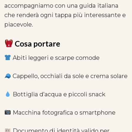
accompagniamo con una guida italiana
che renderà ogni tappa più interessante e
piacevole.
Cosa portare
Abiti leggeri e scarpe comode
Cappello, occhiali da sole e crema solare
Bottiglia d’acqua e piccoli snack
Macchina fotografica o smartphone
Documento di identità valido per