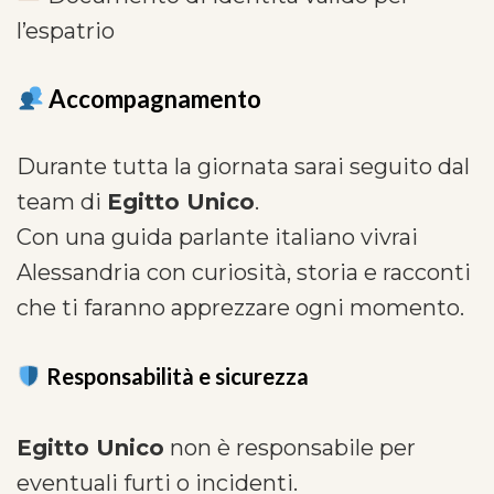
l’espatrio
Accompagnamento
Durante tutta la giornata sarai seguito dal
team di
Egitto Unico
.
Con una guida parlante italiano vivrai
Alessandria con curiosità, storia e racconti
che ti faranno apprezzare ogni momento.
Responsabilità e sicurezza
Egitto Unico
non è responsabile per
eventuali furti o incidenti.