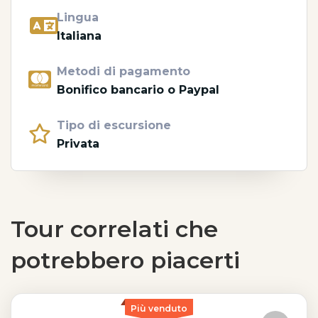
Lingua
Italiana
Metodi di pagamento
Bonifico bancario o Paypal
Tipo di escursione
Privata
Tour correlati che
potrebbero piacerti
Più venduto