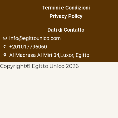
Termini e Condizioni
Privacy Policy
Dati di Contatto
info@egittounico.com
+201017796060
Al Madrasa Al Miri 34,Luxor, Egitto
Copyright© Egitto Unico 2026