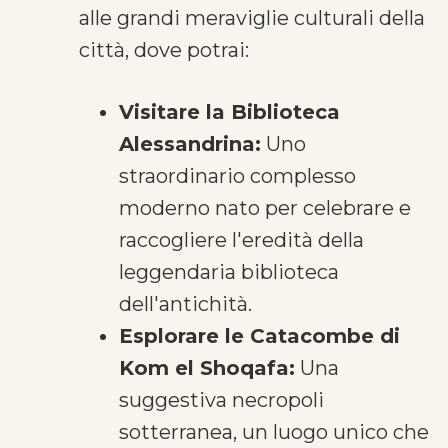
alle grandi meraviglie culturali della
città, dove potrai:
Visitare la Biblioteca
Alessandrina:
Uno
straordinario complesso
moderno nato per celebrare e
raccogliere l'eredità della
leggendaria biblioteca
dell'antichità.
Esplorare le Catacombe di
Kom el Shoqafa:
Una
suggestiva necropoli
sotterranea, un luogo unico che