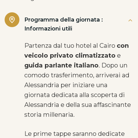
Programma della giornata :
Informazioni utili
Partenza dal tuo hotel al Cairo
con
veicolo privato climatizzato
e
guida parlante italiano
. Dopo un
comodo trasferimento, arriverai ad
Alessandria per iniziare una
giornata dedicata alla scoperta di
Alessandria e della sua affascinante
storia millenaria.
Le prime tappe saranno dedicate