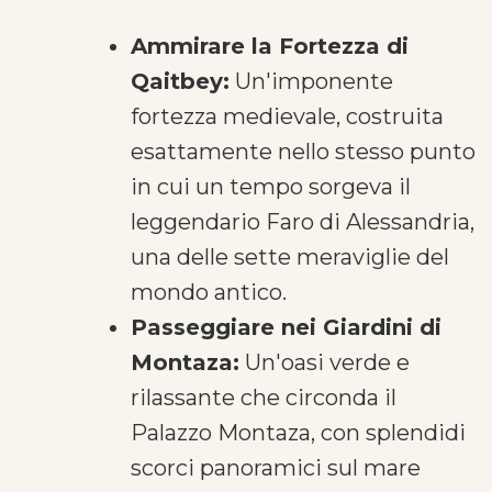
Ammirare la Fortezza di
Qaitbey:
Un'imponente
fortezza medievale, costruita
esattamente nello stesso punto
in cui un tempo sorgeva il
leggendario Faro di Alessandria,
una delle sette meraviglie del
mondo antico.
Passeggiare nei Giardini di
Montaza:
Un'oasi verde e
rilassante che circonda il
Palazzo Montaza, con splendidi
scorci panoramici sul mare