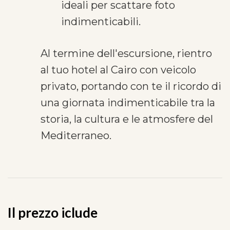
ideali per scattare foto
indimenticabili.
Al termine dell'escursione, rientro
al tuo hotel al Cairo con veicolo
privato, portando con te il ricordo di
una giornata indimenticabile tra la
storia, la cultura e le atmosfere del
Mediterraneo.
Il prezzo iclude