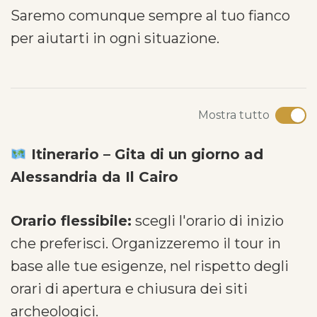
Saremo comunque sempre al tuo fianco
per aiutarti in ogni situazione.
Mostra tutto
Itinerario – Gita di un giorno ad
Alessandria da Il Cairo
Orario flessibile:
scegli l'orario di inizio
che preferisci. Organizzeremo il tour in
base alle tue esigenze, nel rispetto degli
orari di apertura e chiusura dei siti
archeologici.