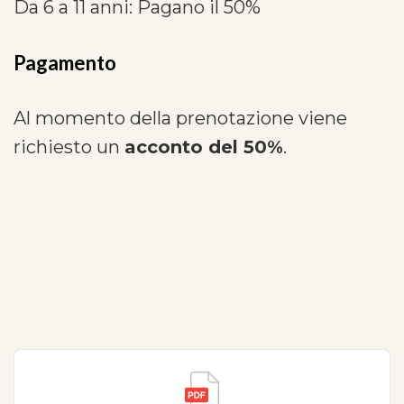
Da 6 a 11 anni: Pagano il 50%
Pagamento
Al momento della prenotazione viene
richiesto un
acconto del 50%
.