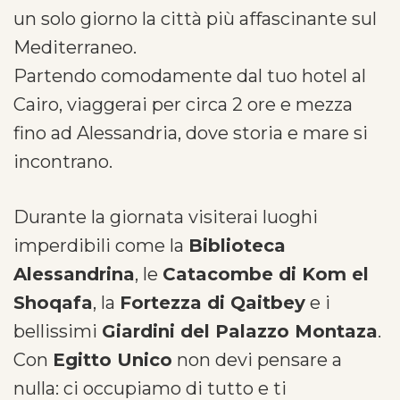
un solo giorno la città più affascinante sul
Mediterraneo.
Partendo comodamente dal tuo hotel al
Cairo, viaggerai per circa 2 ore e mezza
fino ad Alessandria, dove storia e mare si
incontrano.
Durante la giornata visiterai luoghi
imperdibili come la
Biblioteca
Alessandrina
, le
Catacombe di Kom el
Shoqafa
, la
Fortezza di Qaitbey
e i
bellissimi
Giardini del Palazzo Montaza
.
Con
Egitto Unico
non devi pensare a
nulla: ci occupiamo di tutto e ti