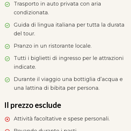
Trasporto in auto privata con aria
condizionata.
Guida di lingua italiana per tutta la durata
del tour.
Pranzo in un ristorante locale.
Tutti i biglietti di ingresso per le attrazioni
indicate.
Durante il viaggio una bottiglia d’acqua e
una lattina di bibita per persona.
Il prezzo esclude
Attività facoltative e spese personali.