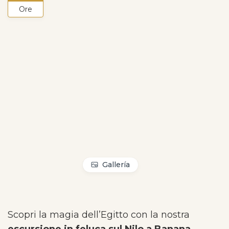
Ore
Gallería
Scopri la magia dell’Egitto con la nostra