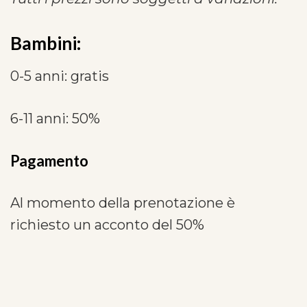
Bambini:
0-5 anni: gratis
6-11 anni: 50%
Pagamento
Al momento della prenotazione è
richiesto un acconto del 50%