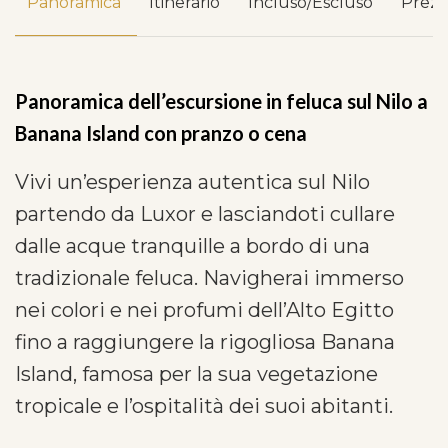
Panoramica
Itinerario
Incluso/Escluso
Prez
Panoramica dell’escursione in feluca sul Nilo a
Banana Island con pranzo o cena
Vivi un’esperienza autentica sul Nilo
partendo da Luxor e lasciandoti cullare
dalle acque tranquille a bordo di una
tradizionale feluca. Navigherai immerso
nei colori e nei profumi dell’Alto Egitto
fino a raggiungere la rigogliosa Banana
Island, famosa per la sua vegetazione
tropicale e l’ospitalità dei suoi abitanti.