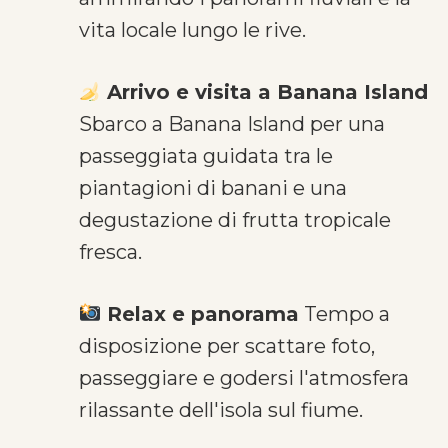
vita locale lungo le rive.
Arrivo e visita a Banana Island
Sbarco a Banana Island per una
passeggiata guidata tra le
piantagioni di banani e una
degustazione di frutta tropicale
fresca.
Relax e panorama
Tempo a
disposizione per scattare foto,
passeggiare e godersi l'atmosfera
rilassante dell'isola sul fiume.