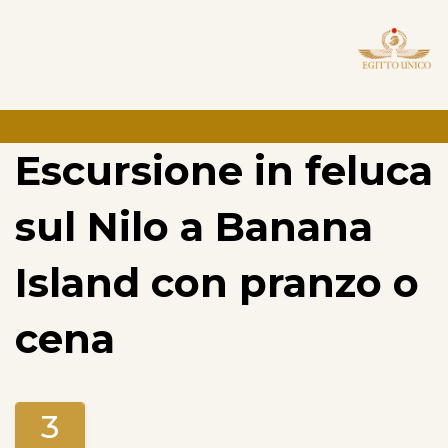
Escursione in feluca
sul Nilo a Banana
Island con pranzo o
cena
3