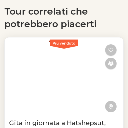
Tour correlati che
potrebbero piacerti
Più venduto
Gita in giornata a Hatshepsut,