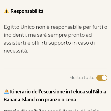
Responsabilità
Egitto Unico non è responsabile per furti o
incidenti, ma sarà sempre pronto ad
assisterti e offrirti supporto in caso di
necessità.
Mostra tutto
Itinerario dell’escursione in feluca sul Nilo a
Banana Island con pranzo o cena