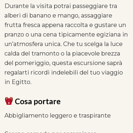
Durante la visita potrai passeggiare tra
alberi di banano e mango, assaggiare
frutta fresca appena raccolta e gustare un
pranzo o una cena tipicamente egiziana in
un’atmosfera unica. Che tu scelga la luce
calda del tramonto o la piacevole brezza
del pomeriggio, questa escursione saprà
regalarti ricordi indelebili del tuo viaggio
in Egitto.
Cosa portare
Abbigliamento leggero e traspirante