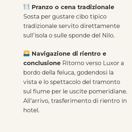
Pranzo o cena tradizionale
Sosta per gustare cibo tipico
tradizionale servito direttamente
sull'isola o sulle sponde del Nilo.
Navigazione di rientro e
conclusione
Ritorno verso Luxor a
bordo della feluca, godendosi la
vista e lo spettacolo del tramonto
sul fiume per le uscite pomeridiane.
All'arrivo, trasferimento di rientro in
hotel.