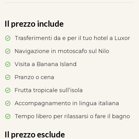
Il prezzo include
Trasferimenti da e per il tuo hotel a Luxor
Navigazione in motoscafo sul Nilo
Visita a Banana Island
Pranzo o cena
Frutta tropicale sull’isola
Accompagnamento in lingua italiana
Tempo libero per rilassarsi o fare il bagno
Il prezzo esclude