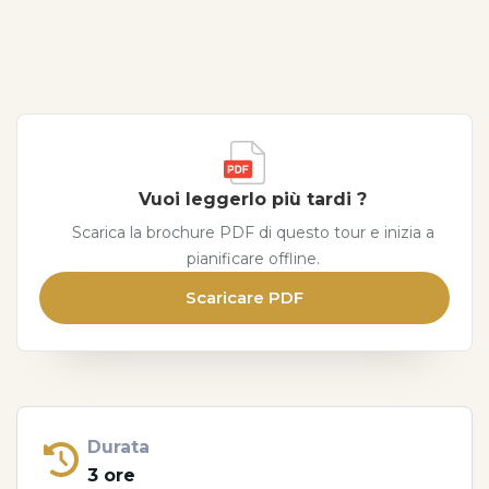
Vuoi leggerlo più tardi ?
Scarica la brochure PDF di questo tour e inizia a
pianificare offline.
Scaricare PDF
Durata
3 ore