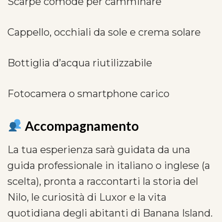
Scarpe comode per camminare
Cappello, occhiali da sole e crema solare
Bottiglia d’acqua riutilizzabile
Fotocamera o smartphone carico
Accompagnamento
La tua esperienza sarà guidata da una
guida professionale in italiano o inglese (a
scelta), pronta a raccontarti la storia del
Nilo, le curiosità di Luxor e la vita
quotidiana degli abitanti di Banana Island.