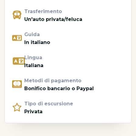
Trasferimento
Un'auto privata/feluca
Guida
In italiano
Lingua
Italiana
Metodi di pagamento
Bonifico bancario o Paypal
Tipo di escursione
Privata