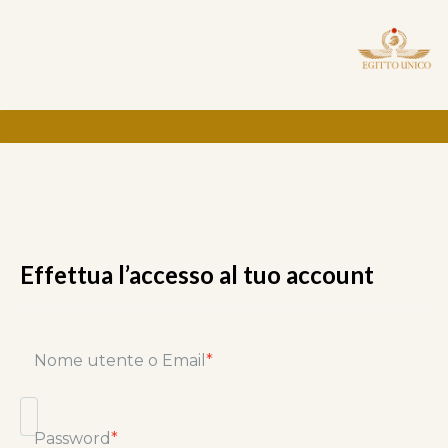
Effettua l’accesso al tuo account
Nome utente o Email
*
Password
*